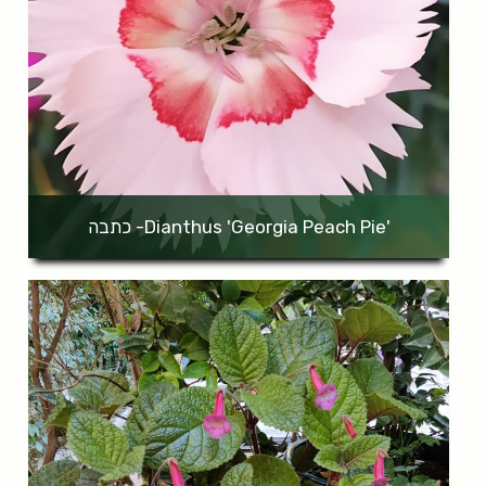
'Dianthus 'Georgia Peach Pie- כתבה