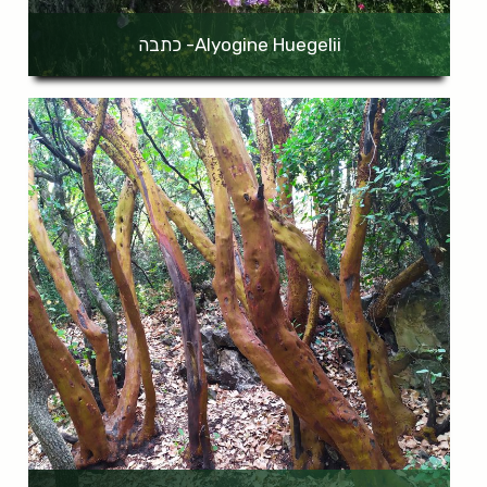
Alyogine Huegelii- כתבה