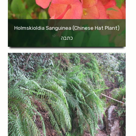
(Holmskioldia Sanguinea (Chinese Hat Plant
כתבה