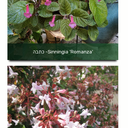
'Sinningia 'Romanza- כתבה