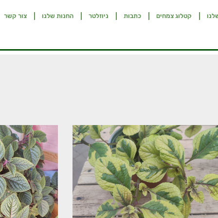
לנו
קטלוג צמחים
כתבות
ניוזלטר
החנות שלנו
צור קשר