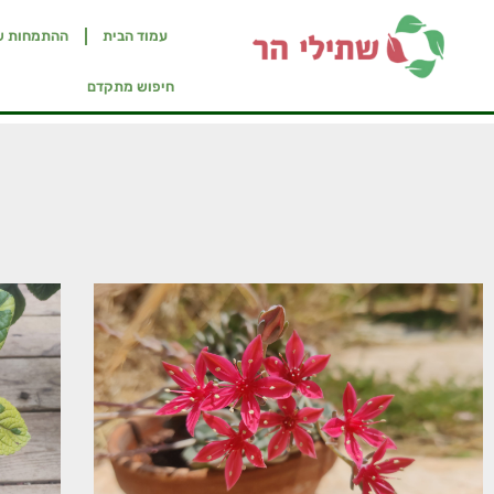
עמוד הבית
ההתמחות ש
חיפוש מתקדם