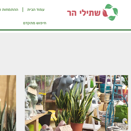
עמוד הבית
ההתמחות ש
חיפוש מתקדם