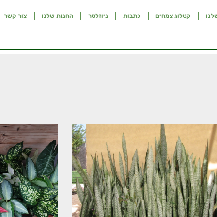
לנו
קטלוג צמחים
כתבות
ניוזלטר
החנות שלנו
צור קשר