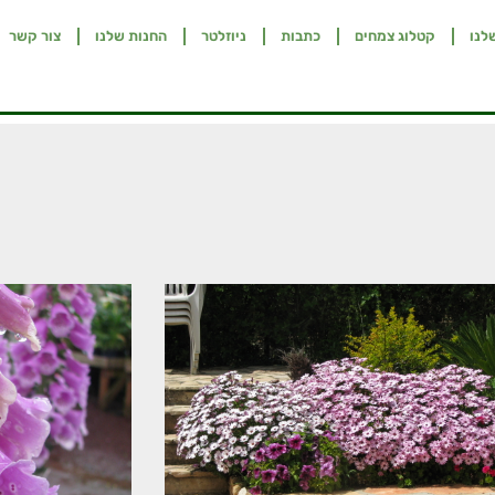
לנו
קטלוג צמחים
כתבות
ניוזלטר
החנות שלנו
צור קשר