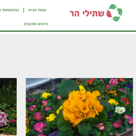
עמוד הבית
ההתמחות ש
חיפוש מתקדם