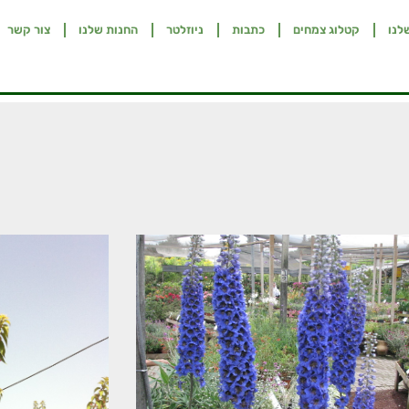
לנו
קטלוג צמחים
כתבות
ניוזלטר
החנות שלנו
צור קשר