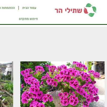
עמוד הבית
ההתמחות ש
חיפוש מתקדם