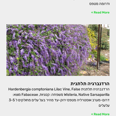
ודרומה מטפס
Read More »
הרדנברגיה תלתנית
הרדנברגיה תלתנית Hardenbergia comptoniana Lilac Vine, False
Wisteria, Native Sarsaparilla משפחה: קטניות, Fabaceae מוצא:
דרום-מערב אוסטרליה מטפס ירוק-עד מהיר בעל עלים מחולקים ל 3-5
עלעלים
Read More »