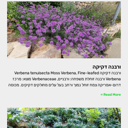
ורבנה דקיקה
ורבנה דקיקה Verbena tenuisecta Moss Verbena, Fine-leafed
Verbena ורבנה זוחלת משפחה: ורבניים, Verbenaceae מוצא: מרכז
דרום-אמריקה צמח זוחל נמוך ורחב בעל עלים מחולקים דקיקים. מכוסה
Read More »