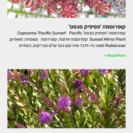
קופרוסמה 'פסיפיק סנסט'
קופרוסמה 'פסיפיק סנסט' Coprosma 'Pacific Sunset' Pacific
Sunset Mirror Plant קופרוסמה אדומה, קופרוזמה משפחה: פואתיים,
Rubiaceae מוצא: ניו-זילנד שיח קטן בעל עלים מבריקים, ביצתיים
Read More »