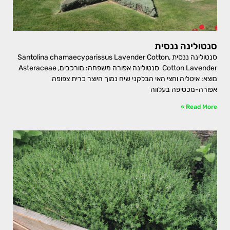
סנטולינה ננסית
סנטולינה ננסית Santolina chamaecyparissus Lavender Cotton,
Cotton Lavender סנטולינה אפורה משפחה: מורכבים, Asteraceae
מוצא: איטליה וחצי האי הבלקני שיח נמוך היוצר כרית צפופה
אפורה-מכסיפה בעלווה
Read More »