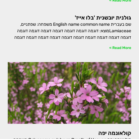
Read More »
גולנית יובשנית 'בלו אייז'
שם בעברית English name common name משפחה: שפתניים,
Lamiaceaeמוצא: דוגמה דוגמה דוגמה דוגמה דוגמה דוגמה דוגמה
דוגמה דוגמה דוגמה דוגמה דוגמה דוגמה דוגמה דוגמה דוגמה דוגמה
Read More »
קולאונמה יפה