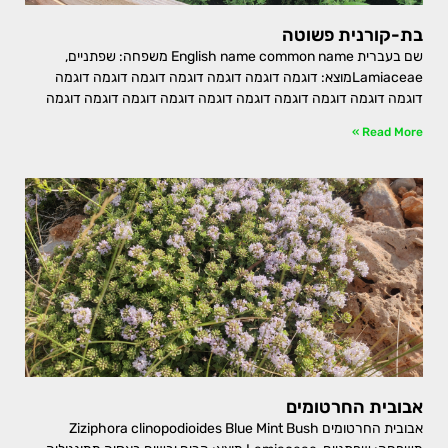
בת-קורנית פשוטה
שם בעברית English name common name משפחה: שפתניים,
Lamiaceaeמוצא: דוגמה דוגמה דוגמה דוגמה דוגמה דוגמה דוגמה
דוגמה דוגמה דוגמה דוגמה דוגמה דוגמה דוגמה דוגמה דוגמה דוגמה
Read More »
אבובית החרטומים
אבובית החרטומים Ziziphora clinopodioides Blue Mint Bush