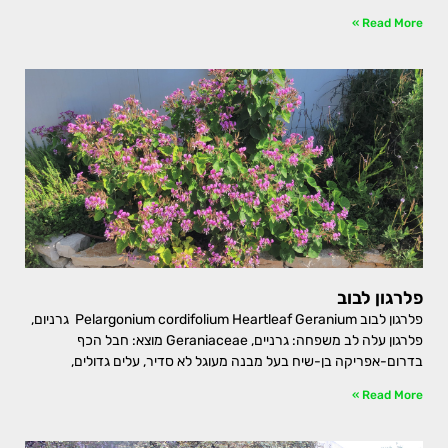
Read More »
פלרגון לבוב
פלרגון לבוב Pelargonium cordifolium Heartleaf Geranium גרניום,
פלרגון עלה לב משפחה: גרניים, Geraniaceae מוצא: חבל הכף
בדרום-אפריקה בן-שיח בעל מבנה מעוגל לא סדיר, עלים גדולים,
Read More »