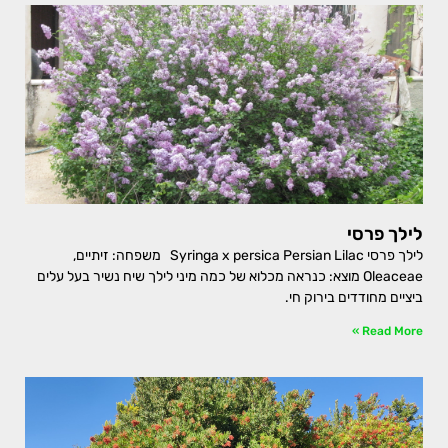
לילך פרסי
לילך פרסי Syringa x persica Persian Lilac משפחה: זיתיים,
Oleaceae מוצא: כנראה מכלוא של כמה מיני לילך שיח נשיר בעל עלים
ביציים מחודדים בירוק חי.
Read More »