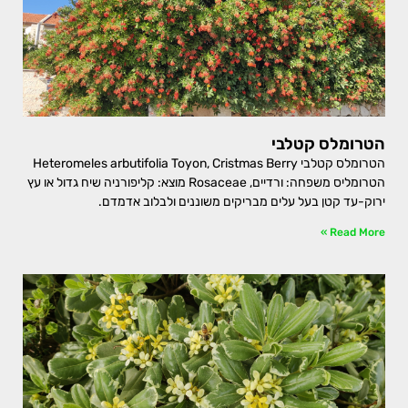
הטרומלס קטלבי
הטרומלס קטלבי Heteromeles arbutifolia Toyon, Cristmas Berry
הטרומליס משפחה: ורדיים, Rosaceae מוצא: קליפורניה שיח גדול או עץ
ירוק-עד קטן בעל עלים מבריקים משוננים ולבלוב אדמדם.
Read More »