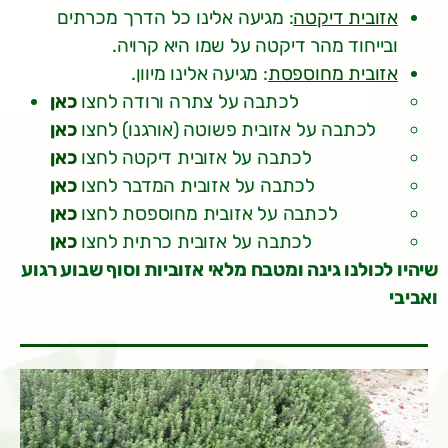
אזובית דיקטה
: מגיעה אלינו כל הדרך מכרתים
ובייחוד מהר דיקטה על שמו היא קרויה.
אזובית מחוספסת
: מגיעה אלינו מיוון.
לכתבה על צתרה ורודה לחצו
כאן
לכתבה על אזובית פשוטה (אורגנו) לחצו
כאן
לכתבה על אזובית דיקטה לחצו
כאן
לכתבה על אזובית המדבר לחצו
כאן
לכתבה על אזובית מחוספסת לחצו
כאן
לכתבה על אזובית כרתית לחצו
כאן
שיהיו לכולנו גינה ומטבח מלאי אזוביות וסוף שבוע רגוע
ואביבי