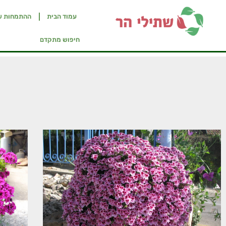
עמוד הבית
ההתמחות ש
חיפוש מתקדם