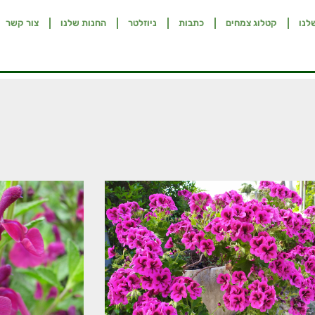
לנו
קטלוג צמחים
כתבות
ניוזלטר
החנות שלנו
צור קשר