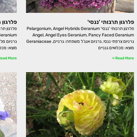
פלרגון תרבותי 'ננסי'
פלרגון 
פלרגון תרבותי 'ננסי' Pelargonium, Angel Hybrids Geranium
Angel, Angel Eyes Geranium, Pancy Faced Geranium
גרניום צרפתי ננסי, גרניום אנג'ל משפחה: גרניים, Geraniaceae
מוצא: מכלואים גנניים
מוצא: מכלו
ead More »
Read More »