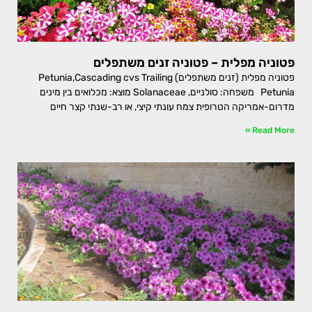
פטוניה מפלית – פטוניה זנים משתפלים
פטוניה מפלית (זנים משתפלים) Petunia,Cascading cvs Trailing
Petunia משפחה: סולניים, Solanaceae מוצא: מכלואים בין מינים
מדרום-אמריקה הטרופית צמח עונתי קיצי, או רב-שנתי קצר חיים
Read More »