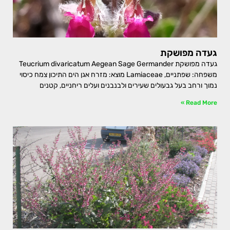
געדה מפושקת
געדה מפושקת Teucrium divaricatum Aegean Sage Germander
משפחה: שפתניים, Lamiaceae מוצא: מזרח אגן הים התיכון צמח כיסוי
נמוך ורחב בעל גבעולים שעירים ולבנבנים ועלים ריחניים, קטנים
Read More »