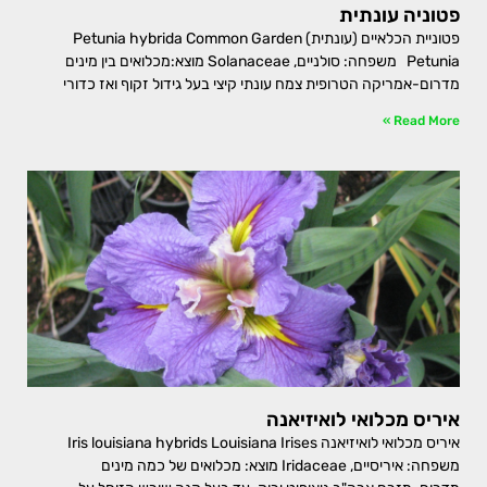
פטוניה עונתית
פטוניית הכלאיים (עונתית) Petunia hybrida Common Garden
Petunia משפחה: סולניים, Solanaceae מוצא:מכלואים בין מינים
מדרום-אמריקה הטרופית צמח עונתי קיצי בעל גידול זקוף ואז כדורי
Read More »
איריס מכלואי לואיזיאנה
איריס מכלואי לואיזיאנה Iris louisiana hybrids Louisiana Irises
משפחה: איריסיים, Iridaceae מוצא: מכלואים של כמה מינים