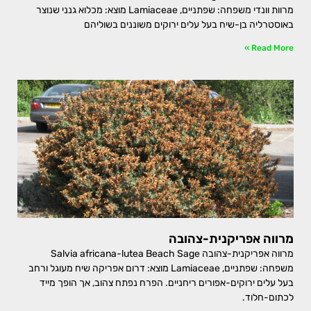
מרוות וונדי משפחה: שפתניים, Lamiaceae מוצא: מכלוא גנני שנוצר
באוסטרליה בן-שיח בעל עלים ירוקים משוננים בשוליהם
Read More »
מרווה אפריקנית-צהובה
מרווה אפריקנית-צהובה Salvia africana-lutea Beach Sage
משפחה: שפתניים, Lamiaceae מוצא: דרום אפריקה שיח מעוגל ורחב
בעל עלים ירוקים-אפורים ריחניים. הפרח נפתח צהוב, אך הופך מייד
לכתום-חלוד.