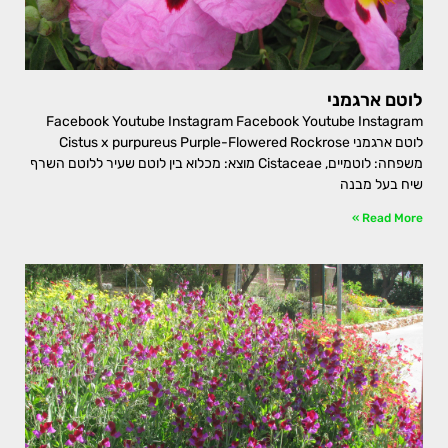
לוטם ארגמני
Facebook Youtube Instagram Facebook Youtube Instagram
לוטם ארגמני Cistus x purpureus Purple-Flowered Rockrose
משפחה: לוטמיים, Cistaceae מוצא: מכלוא בין לוטם שעיר ללוטם השרף
שיח בעל מבנה
Read More »