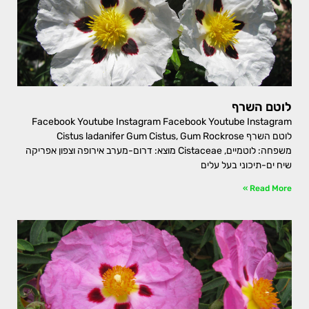
לוטם השרף
Facebook Youtube Instagram Facebook Youtube Instagram
לוטם השרף Cistus ladanifer Gum Cistus, Gum Rockrose
משפחה: לוטמיים, Cistaceae מוצא: דרום-מערב אירופה וצפון אפריקה
שיח ים-תיכוני בעל עלים
Read More »