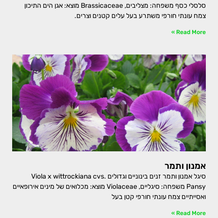
סלסלי כסף משפחה: מצליבים, Brassicaceae מוצא: אגן הים התיכון
צמח עונתי חורפי משתרע בעל עלים קטנים וצרים.
Read More »
אמנון ותמר
סיגל אמנון ותמר זנים בינוניים וגדולים Viola x wittrockiana cvs.
Pansy משפחה: סיגליים, Violaceae מוצא: מכלואים של מינים אירופאיים
ואסייתיים צמח עונתי חורפי קטן בעל
Read More »